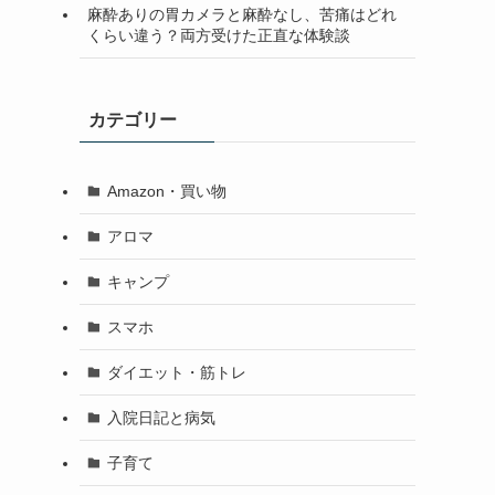
麻酔ありの胃カメラと麻酔なし、苦痛はどれ
くらい違う？両方受けた正直な体験談
カテゴリー
Amazon・買い物
アロマ
キャンプ
スマホ
ダイエット・筋トレ
入院日記と病気
子育て