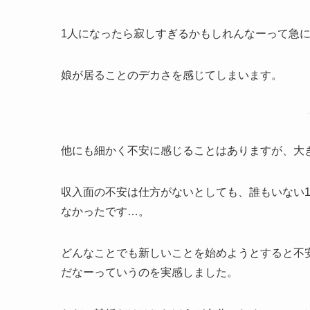
1人になったら寂しすぎるかもしれんなーって急
娘が居ることのデカさを感じてしまいます。
他にも細かく不安に感じることはありますが、大
収入面の不安は仕方がないとしても、誰もいない
なかったです…。
どんなことでも新しいことを始めようとすると不
だなーっていうのを実感しました。