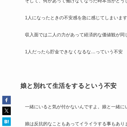
そして、何かあって働けなくなった時本当がどう
1人になったときの不安感を急に感じてしまいま
収入面では二人の力があって経済的な価値観が同
1人だったら貯金できなくなるな…っていう不安
娘と別れて生活をするという不安
一緒にいると気が付かないんですよ。娘と一緒に
娘は反抗的なこともあってイライラする事もあり