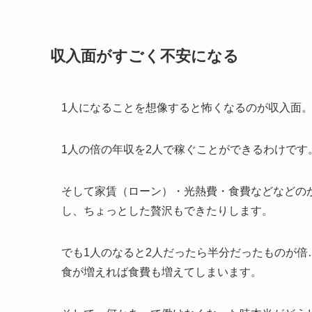
収入面がすごく不安になる
1人になることを想像すると怖くなるのが収入面
1人の倍の年収を2人で稼ぐことができるわけです
そして家賃（ローン）・光熱費・食費などなどの
し、ちょっとした贅沢もできたりします。
でも1人のなると2人だったら半分だったものが倍
食が増えれば食費も増えてしまいます。