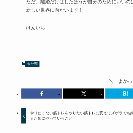
ただ、離婚だけはしたほうが自分のためにいいの
新しい世界に向かいます！
けんいち
未分類
よかっ
やりたくない筋トレをやりたい筋トレに変えてズボラでも
るためにやっていること