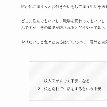
誰か他に違う人とお付き合いをして違う生活を送
どこに住んでもいいし、職場を変わってもいいし
んですが、その環境が許されるとどうやって暮ら
やりたいこと色々とあるはずななのに、意外と自
収入面がすごく不安になる
娘と別れて生活をするという不安