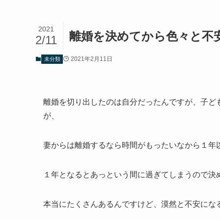
2021
離婚を決めてから色々と不
2/11
2021年2月11日
未分類
離婚を切り出したのは自分だったんですが、子ど
が、
妻からは離婚するなら時間がもったいなから１年
１年となるとあっという間に過ぎてしまうので決
本当にたくさんあるんですけど、漠然と不安にな