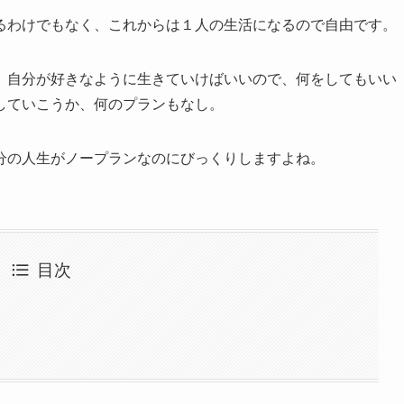
るわけでもなく、これからは１人の生活になるので自由です。
、自分が好きなように生きていけばいいので、何をしてもいい
していこうか、何のプランもなし。
分の人生がノープランなのにびっくりしますよね。
目次