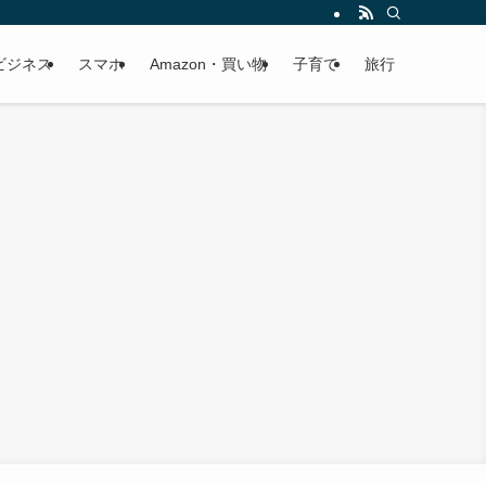
ビジネス
スマホ
Amazon・買い物
子育て
旅行