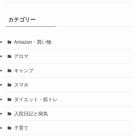
カテゴリー
Amazon・買い物
アロマ
キャンプ
スマホ
ダイエット・筋トレ
入院日記と病気
子育て