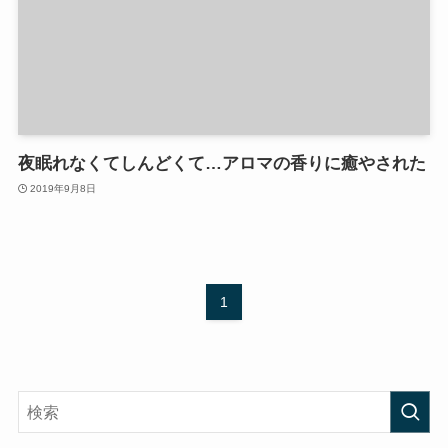
夜眠れなくてしんどくて…アロマの香りに癒やされた
2019年9月8日
1