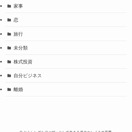
家事
恋
旅行
未分類
株式投資
自分ビジネス
離婚