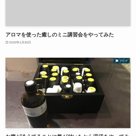
アロマを使った癒しのミニ講習会をやってみた
2020年1月30日
アロマ