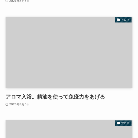
2021年6月6日
アロマ
アロマ入浴。精油を使って免疫力をあげる
2020年3月5日
アロマ