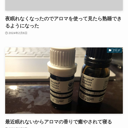
夜眠れなくなったのでアロマを使って見たら熟睡でき
るようになった
2024年2月6日
アロマ
最近眠れないからアロマの香りで癒やされて寝る