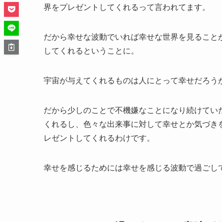
界をプレゼントしてくれるって言われてます。
だから幸せな波動でいれば幸せな世界を見ること
してくれるということに。
宇宙が与えてくれるものは人にとって幸せだろう
だから少しのことで不機嫌なことになり続けてい
くれるし、色々な出来事に対して幸せとか気づき
レゼントしてくれるわけです。
幸せを感じるためには幸せを感じる波動で過ごし