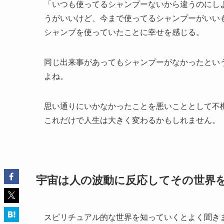
「いつも使ってるシャンプーないから違うのにし
うがいいけど、今まで使ってるシャンプーがいい
シャンプを使っていたことに幸せを感じる。
同じ出来事があってもシャンプーがなかったとい
よね。
思い通りにいかなかったことを悪いこととして不
これだけで人生は大きく変わるかもしれません。
宇宙は人の波動に反応してその世界
スピリチュアル的な世界を知っていくとよく聞き