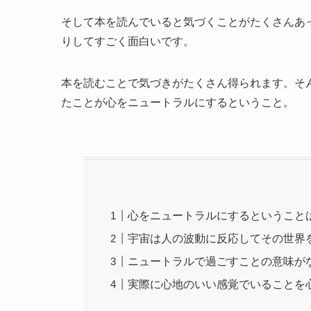
そして本を読んでいると気づくことがたくさんあ
りしてすごく面白いです。
本を読むことで気づきがたくさん得られます。そ
たことが心をニュートラルにするということ。
心をニュートラルにするということ
宇宙は人の波動に反応してその世界
ニュートラルで過ごすことの意味が
実際に心地のいい感覚でいることを