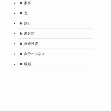
家事
恋
旅行
未分類
株式投資
自分ビジネス
離婚