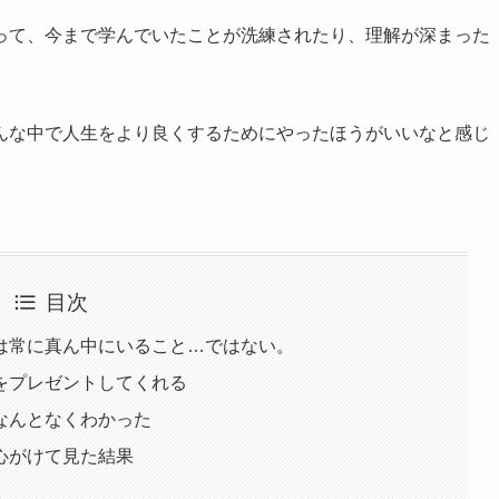
って、今まで学んでいたことが洗練されたり、理解が深まった
んな中で人生をより良くするためにやったほうがいいなと感じ
目次
は常に真ん中にいること…ではない。
をプレゼントしてくれる
なんとなくわかった
心がけて見た結果