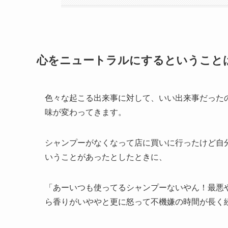
心をニュートラルにするということ
色々な起こる出来事に対して、いい出来事だった
味が変わってきます。
シャンプーがなくなって店に買いに行ったけど自
いうことがあったとしたときに、
「あーいつも使ってるシャンプーないやん！最悪
ら香りがいややと更に怒って不機嫌の時間が長く