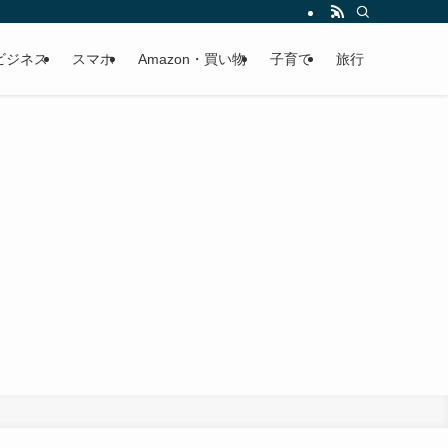
ビジネス
スマホ
Amazon・買い物
子育て
旅行