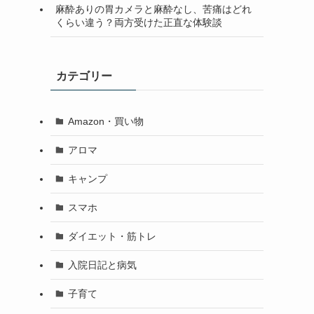
麻酔ありの胃カメラと麻酔なし、苦痛はどれ
くらい違う？両方受けた正直な体験談
カテゴリー
Amazon・買い物
アロマ
キャンプ
スマホ
ダイエット・筋トレ
入院日記と病気
子育て