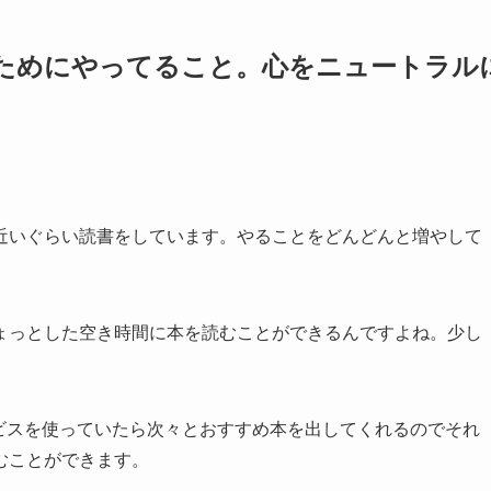
ためにやってること。心をニュートラル
近いぐらい読書をしています。やることをどんどんと増やして
ょっとした空き時間に本を読むことができるんですよね。少し
サービスを使っていたら次々とおすすめ本を出してくれるのでそれ
むことができます。