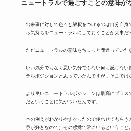
ニュートラルで過ごすことの意味が
出来事に対して色々と解釈をつけるのは自分自身
ら気持ちをニュートラルにしておくことが大事だ
ただニュートラルの意味をちょっと間違っていた
いい気分でもなく悪い気分でもない何も感じない
ラルポジションと思っていたんですが…そこでは
より良いニュートラルポジションは最高にプラス
だということに気がついたんです。
本の例えがわかりやすかったので使わせてもらう
泉が好きなので）その感覚で常にいるということ