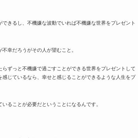
ができるし、不機嫌な波動でいれば不機嫌な世界をプレゼント
が不幸だろうがその人が望むこと。
たらずっと不機嫌で過ごすことができる世界をプレゼントして
を感じているなら、幸せと感じることができるような人生をプ
ていることが必要だということになるんです。