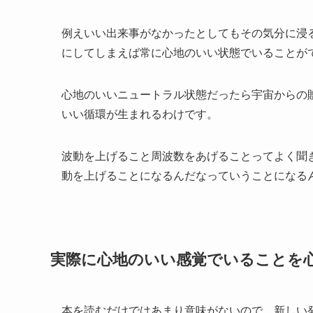
例えいい出来事がなかったとしてもその気分に浸
にしてしまえば常に心地のいい状態でいることが
心地のいいニュートラル状態だったら宇宙からの
いい循環が生まれるわけです。
波動を上げること周波数をあげることってよく聞
動を上げることになるんだなっていうことになる
実際に心地のいい感覚でいることを
本を読むだけではあまり意味がないので、新しい