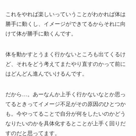
これをやれば楽しいっていうことがわかれば体は
勝手に動くし、イメージができてるからそれに向
けて体が勝手に動くんです。
体を動かすとうまく行かないところも出てくるけ
ど、それをどう考えてまたやり直すのかって前に
はどんどん進んでいけるんです。
だから…。あーなんか上手く行かないなとか思っ
てるときってイメージ不足がその原因のひとつか
も。今やってることで自分が何をしたいのかどう
なりたいのかを具体化するとことが上手く回りだ
すのだと思ってます。