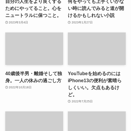
自分の人生をより良くする
何をやっても上手くいかな
ためにやってること。心を
い時に読んでみると道が開
ニュートラルに保つこと。
けるかもしれない小説
2023年3月4日
2023年1月27日
40歳後半男・離婚そして独
YouTubeを始めるのには
身。一人の休みの過ごし方
iPhone13の便利が素晴ら
しくいい。欠点もあるけ
2022年10月18日
ど。
2022年7月25日