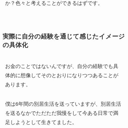
か？色々と考えることができるはずです。
実際に自分の経験を通じて感じたイメージ
の具体化
お金のことではないんですが、自分の経験でも具
体的に想像してそのとおりになりつつあることが
あります。
僕は6年間の別居生活を送っていますが、別居生活
を送るなかでただただ我慢をして今ある日常で満
足しようとして生きてました。