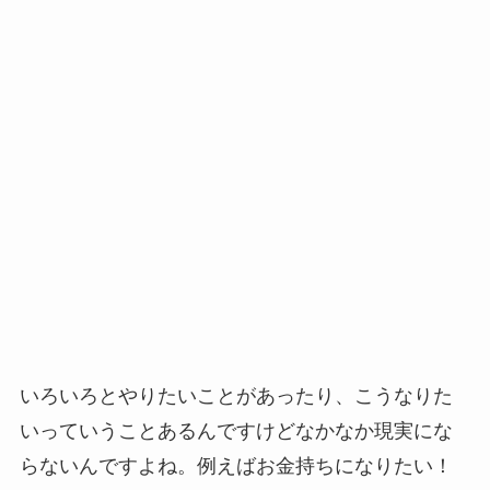
いろいろとやりたいことがあったり、こうなりた
いっていうことあるんですけどなかなか現実にな
らないんですよね。例えばお金持ちになりたい！