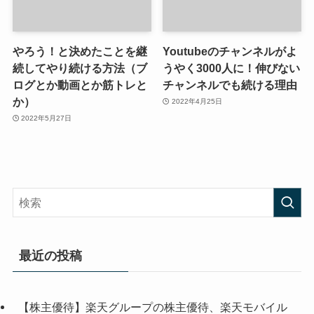
やろう！と決めたことを継
Youtubeのチャンネルがよ
続してやり続ける方法（ブ
うやく3000人に！伸びない
ログとか動画とか筋トレと
チャンネルでも続ける理由
か）
2022年4月25日
2022年5月27日
最近の投稿
【株主優待】楽天グループの株主優待、楽天モバイル