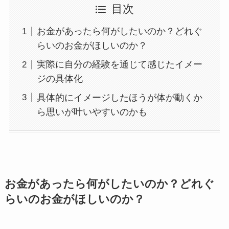
目次
お金があったら何がしたいのか？どれぐ
らいのお金がほしいのか？
実際に自分の経験を通じて感じたイメー
ジの具体化
具体的にイメージしたほうが体が動くか
ら思いが叶いやすいのかも
お金があったら何がしたいのか？どれぐ
らいのお金がほしいのか？