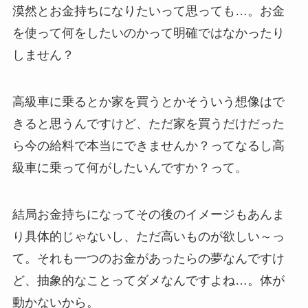
漠然とお金持ちになりたいって思っても…。お金
を使って何をしたいのかって明確ではなかったり
しません？
高級車に乗るとか家を買うとかそういう想像はで
きると思うんですけど、ただ家を買うだけだった
ら今の給料で本当にできませんか？ってなるし高
級車に乗って何がしたいんですか？って。
結局お金持ちになってその後のイメージもあんま
り具体的じゃないし、ただ高いものが欲しい～っ
て。それも一つのお金があったらの夢なんですけ
ど、抽象的なことってダメなんですよね…。体が
動かないから。