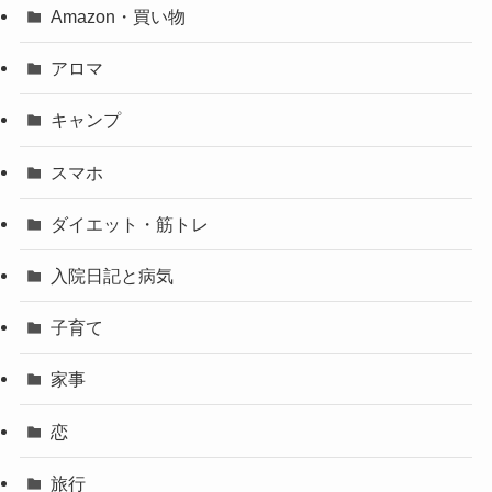
Amazon・買い物
アロマ
キャンプ
スマホ
ダイエット・筋トレ
入院日記と病気
子育て
家事
恋
旅行