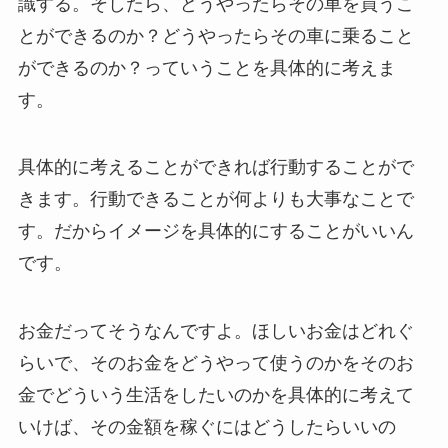
識する。そしたら、どうやったらその車を買うこ
とができるのか？どうやったらその車に乗ること
ができるのか？っていうことを具体的に考えま
す。
具体的に考えることができれば行動することがで
きます。行動できることが何よりも大事なことで
す。だからイメージを具体的にすることがいいん
です。
お金だってそうなんですよ。ほしいお金はどれぐ
らいで、そのお金をどうやって使うのかをそのお
金でどういう生活をしたいのかを具体的に考えて
いけば、その金額を稼ぐにはどうしたらいいの