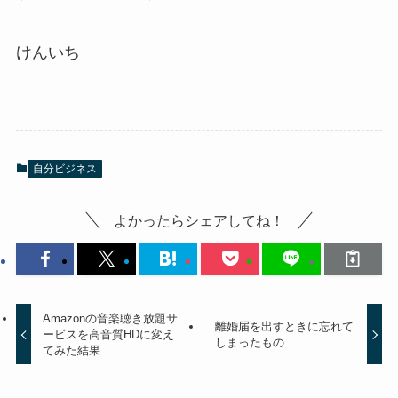
けんいち
自分ビジネス
よかったらシェアしてね！
Amazonの音楽聴き放題サ
離婚届を出すときに忘れて
ービスを高音質HDに変え
しまったもの
てみた結果