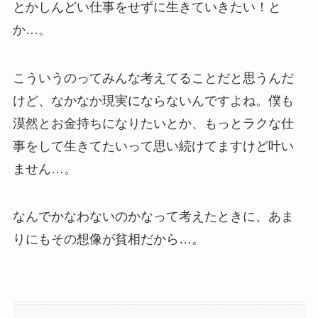
とかしんどい仕事をせずに生きていきたい！と
か…。
こういうのってみんな考えてることだと思うんだ
けど、なかなか現実にならないんですよね。僕も
漠然とお金持ちになりたいとか、もっとラクな仕
事をして生きてたいって思い続けてますけど叶い
ません…。
なんでかなわないのかなって考えたときに、あま
りにもその想像が貧相だから…。