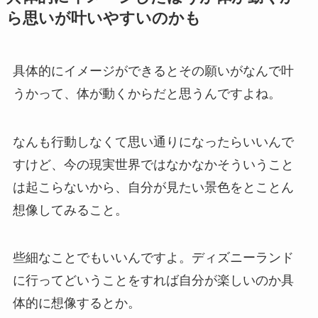
ら思いが叶いやすいのかも
具体的にイメージができるとその願いがなんで叶
うかって、体が動くからだと思うんですよね。
なんも行動しなくて思い通りになったらいいんで
すけど、今の現実世界ではなかなかそういうこと
は起こらないから、自分が見たい景色をとことん
想像してみること。
些細なことでもいいんですよ。ディズニーランド
に行ってどいうことをすれば自分が楽しいのか具
体的に想像するとか。