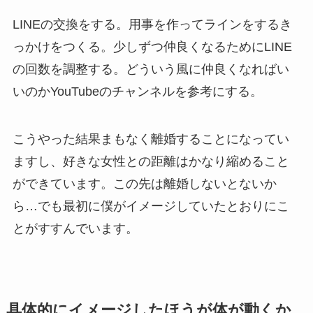
LINEの交換をする。用事を作ってラインをするき
っかけをつくる。少しずつ仲良くなるためにLINE
の回数を調整する。どういう風に仲良くなればい
いのかYouTubeのチャンネルを参考にする。
こうやった結果まもなく離婚することになってい
ますし、好きな女性との距離はかなり縮めること
ができています。この先は離婚しないとないか
ら…でも最初に僕がイメージしていたとおりにこ
とがすすんでいます。
具体的にイメージしたほうが体が動くか