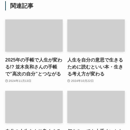
関連記事
2025年の手帳で人生が変わ
人生を自分の意思で生きる
る!? 並木良和さんの手帳
ために読むといい本・生き
で”高次の自分”とつながる
る考え方が変わる
2024年11月13日
2024年10月22日