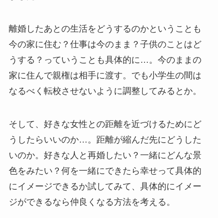
離婚したあとの生活をどうするのかということも
今の家に住む？仕事は今のまま？子供のことはど
うする？っていうことも具体的に…。今のままの
家に住んで親権は相手に渡す。でも小学生の間は
なるべく転校させないように調整してみるとか。
そして、好きな女性との距離を近づけるためにど
うしたらいいのか…。距離が縮んだ先にどうした
いのか。好きな人と再婚したい？一緒にどんな景
色をみたい？何を一緒にできたら幸せって具体的
にイメージできるか試してみて、具体的にイメー
ジができるなら仲良くなる方法を考える。