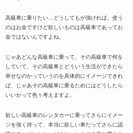
高級車に乗りたい…どうしてもが強ければ、使う
のはお金ですけど欲しいものは高級車であってお
金ではないんですよね。
じゃあどんな高級車に乗って、その高級車で何を
していて、その高級車とどういう生活ができたら
幸せなのかっていうのを具体的にイメージできれ
ば、じゃあその高級車に乗るためにはどうしたら
いいかって色々考えますよ。
欲しい高級車のレンタカーに乗ってさらにイメー
ジを強く持って、本当に欲しい車だってさらに認