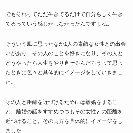
でもそれってただ生きてるだけで自分らしく生き
てるっていう感じがしなかったんですよね。
そういう風に思ったなか1人の素敵な女性との出会
いがあり、その人のことを好きになり、その人と
どうやったら人生をやり直せるんだろうって思っ
たときに色々と具体的にイメージをしていきまし
た。
その人と距離を近づけるためには離婚をするこ
と、離婚の話をすすめつつもその女性との距離を
近づけること。その両方を具体的にイメージをし
ました。