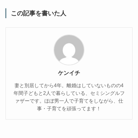
この記事を書いた人
ケンイチ
妻と別居してから4年。離婚はしていないものの4
年間子どもと2人で暮らしている、セミシングルフ
ァザーです。ほぼ男一人で子育てをしながら、仕
事・子育てを頑張ってます！