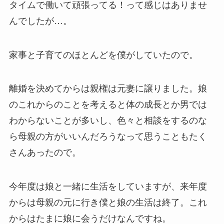
タイムで働いて頑張ってる！って感じはありませ
んでしたが…。
家事と子育てのほとんどを僕がしていたので。
離婚を決めてからは親権は元妻に譲りました。娘
のこれからのことを考えると体の成長とか男では
わからないことが多いし、色々と相談をするのな
ら母親の方がいいんだろうなって思うこともたく
さんあったので。
今年度は娘と一緒に生活をしていますが、来年度
からは母親の元に行き僕と娘の生活は終了。これ
からはたまに娘に会うだけなんですね。