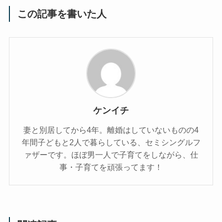
この記事を書いた人
ケンイチ
妻と別居してから4年。離婚はしていないものの4
年間子どもと2人で暮らしている、セミシングルフ
ァザーです。ほぼ男一人で子育てをしながら、仕
事・子育てを頑張ってます！