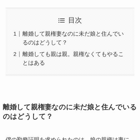
目次
離婚して親権妻なのに未だ娘と住んでい
るのはどうして？
離婚しても親は親。親権なくてもやるこ
とはある
離婚して親権妻なのに未だ娘と住んでいる
のはどうして？
僕の勤務証明を求められたのは、娘の親権は妻に