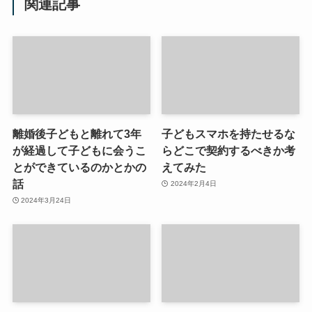
関連記事
離婚後子どもと離れて3年
子どもスマホを持たせるな
が経過して子どもに会うこ
らどこで契約するべきか考
とができているのかとかの
えてみた
話
2024年2月4日
2024年3月24日