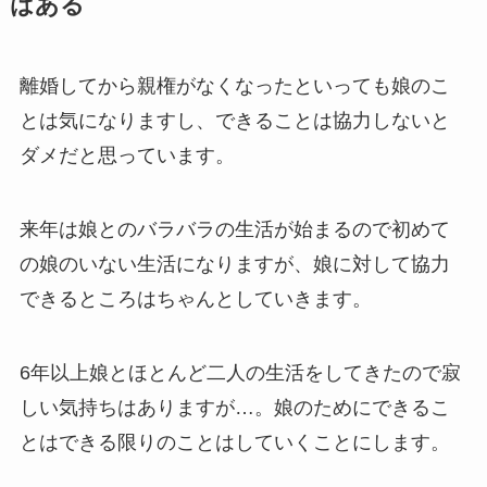
はある
離婚してから親権がなくなったといっても娘のこ
とは気になりますし、できることは協力しないと
ダメだと思っています。
来年は娘とのバラバラの生活が始まるので初めて
の娘のいない生活になりますが、娘に対して協力
できるところはちゃんとしていきます。
6年以上娘とほとんど二人の生活をしてきたので寂
しい気持ちはありますが…。娘のためにできるこ
とはできる限りのことはしていくことにします。