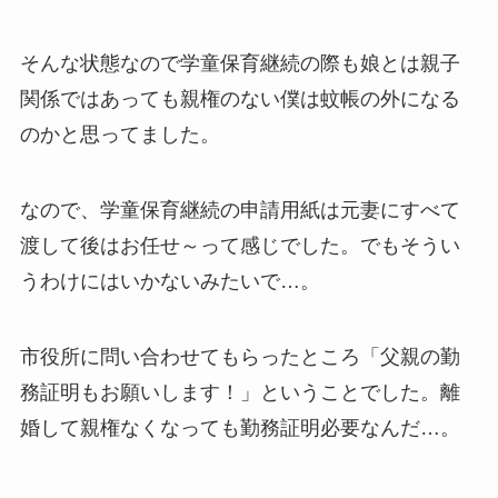
そんな状態なので学童保育継続の際も娘とは親子
関係ではあっても親権のない僕は蚊帳の外になる
のかと思ってました。
なので、学童保育継続の申請用紙は元妻にすべて
渡して後はお任せ～って感じでした。でもそうい
うわけにはいかないみたいで…。
市役所に問い合わせてもらったところ「父親の勤
務証明もお願いします！」ということでした。離
婚して親権なくなっても勤務証明必要なんだ…。