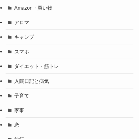
Amazon・買い物
アロマ
キャンプ
スマホ
ダイエット・筋トレ
入院日記と病気
子育て
家事
恋