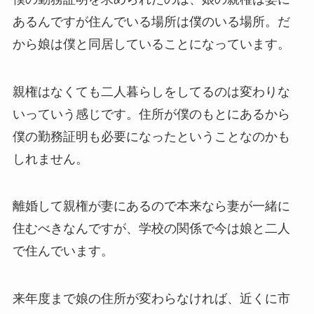
あるんですが住んでいる場所は僕のいる場所。だ
から娘は僕と同居していることになっています。
親権はなくても二人暮らしをしてるのは変わりな
いっていう感じです。住所が僕のもとにあるから
僕の勤務証明も必要になったということなのかも
しれません。
離婚して親権が妻にあるので本来なら妻が一緒に
住むべきなんですが、学校の関係で今は娘と二人
で住んでいます。
来年度まで娘の住所が変わらなければ、近くに市