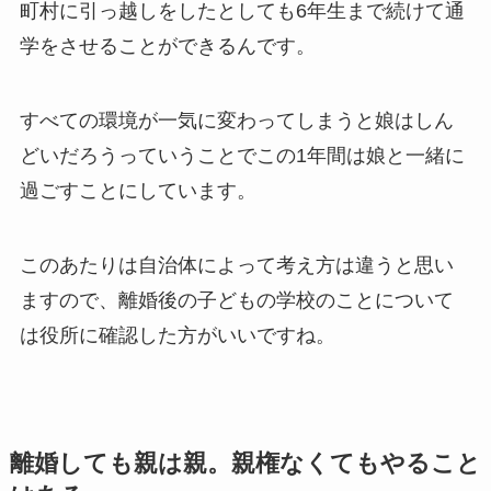
町村に引っ越しをしたとしても6年生まで続けて通
学をさせることができるんです。
すべての環境が一気に変わってしまうと娘はしん
どいだろうっていうことでこの1年間は娘と一緒に
過ごすことにしています。
このあたりは自治体によって考え方は違うと思い
ますので、離婚後の子どもの学校のことについて
は役所に確認した方がいいですね。
離婚しても親は親。親権なくてもやること