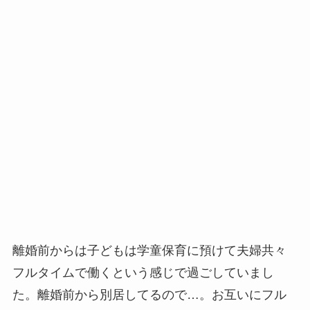
離婚前からは子どもは学童保育に預けて夫婦共々
フルタイムで働くという感じで過ごしていまし
た。離婚前から別居してるので…。お互いにフル