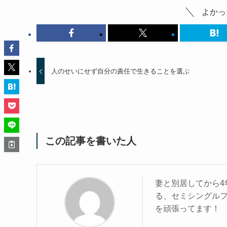
よかっ
人のせいにせず自分の責任で生きることを選ぶ
この記事を書いた人
妻と別居してから4
る、セミシングル
を頑張ってます！