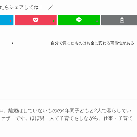
たらシェアしてね！
自分で買ったものはお金に変わる可能性がある
年。離婚はしていないものの4年間子どもと2人で暮らしてい
ファザーです。ほぼ男一人で子育てをしながら、仕事・子育て