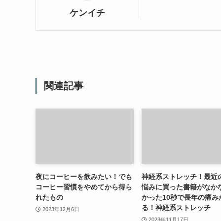
ケンイチ
関連記事
夜にコーヒーを飲みたい！でも
神経系ストレッチ！最近
コーヒー習慣をやめてから得ら
悩みに買った書籍がなか
れたもの
かった10秒で長年の痛み
る！神経系ストレッチ
2023年12月6日
2023年11月17日