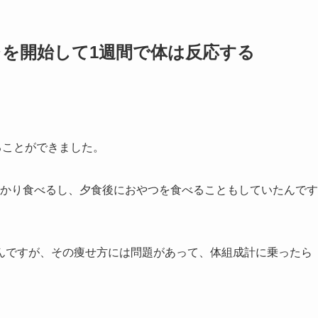
レを開始して1週間で体は反応する
ることができました。
しっかり食べるし、夕食後におやつを食べることもしていたんです
んですが、その痩せ方には問題があって、体組成計に乗ったら