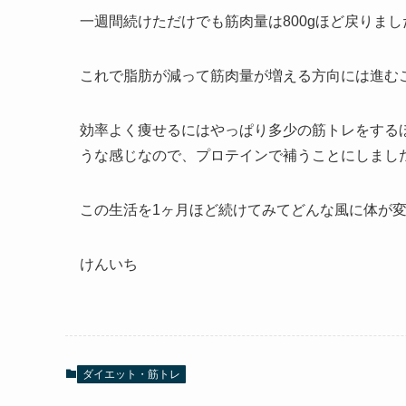
一週間続けただけでも筋肉量は800gほど戻りま
これで脂肪が減って筋肉量が増える方向には進む
効率よく痩せるにはやっぱり多少の筋トレをする
うな感じなので、プロテインで補うことにしまし
この生活を1ヶ月ほど続けてみてどんな風に体が
けんいち
ダイエット・筋トレ