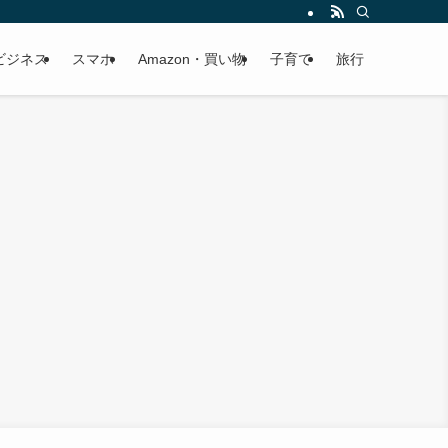
ビジネス
スマホ
Amazon・買い物
子育て
旅行