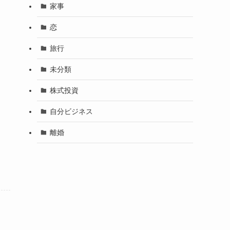
家事
恋
旅行
未分類
株式投資
自分ビジネス
離婚