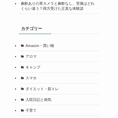
麻酔ありの胃カメラと麻酔なし、苦痛はどれ
くらい違う？両方受けた正直な体験談
カテゴリー
Amazon・買い物
アロマ
キャンプ
スマホ
ダイエット・筋トレ
入院日記と病気
子育て