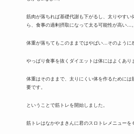
筋肉が落ちれば基礎代謝も下がるし、太りやすい
ら、食事の過剰摂取になって太る可能性が高い…
体重が落ちてもこのままではやばい…そのように
やっぱり食事を抜くダイエットは体にはよくあり
体重はそのままで、太りにくい体を作るためには
要です。
ということで筋トレを開始しました。
筋トレはなかやまきんに君のスロトレメニューを