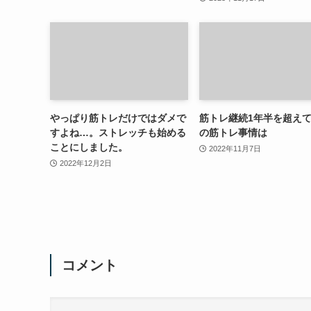
やっぱり筋トレだけではダメで
筋トレ継続1年半を超え
すよね…。ストレッチも始める
の筋トレ事情は
ことにしました。
2022年11月7日
2022年12月2日
コメント